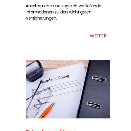
Anschauliche und zugleich vertiefende
Informationen zu den wichtigsten
Versicherungen.
WEITER