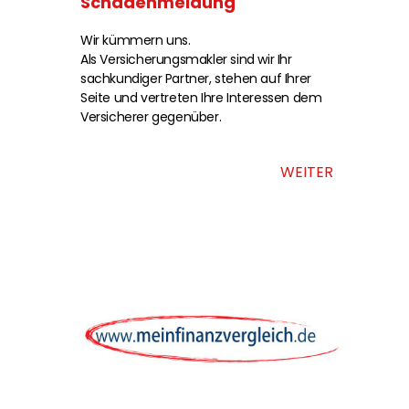
Schadenmeldung
Wir kümmern uns.
Als Versicherungsmakler sind wir Ihr
sachkundiger Partner, stehen auf Ihrer
Seite und vertreten Ihre Interessen dem
Versicherer gegenüber.
WEITER