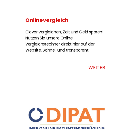
Onlinevergleich
Clever vergleichen, Zeit und Geld sparen!
Nutzen Sie unsere Online-
Vergleichsrechner direkt hier auf der
Website. Schnell und transparent.
WEITER