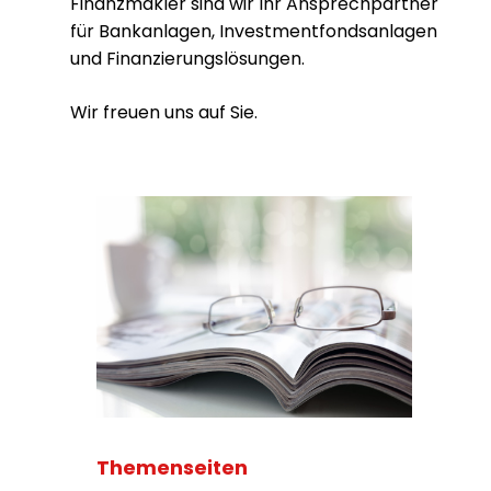
Finanzmakler sind wir Ihr Ansprechpartner
für Bankanlagen, Investmentfondsanlagen
und Finanzierungslösungen.
Wir freuen uns auf Sie.
Themenseiten