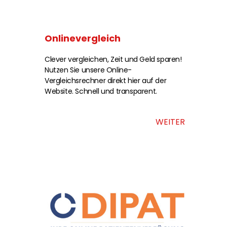
Onlinevergleich
Clever vergleichen, Zeit und Geld sparen!
Nutzen Sie unsere Online-
Vergleichsrechner direkt hier auf der
Website. Schnell und transparent.
WEITER