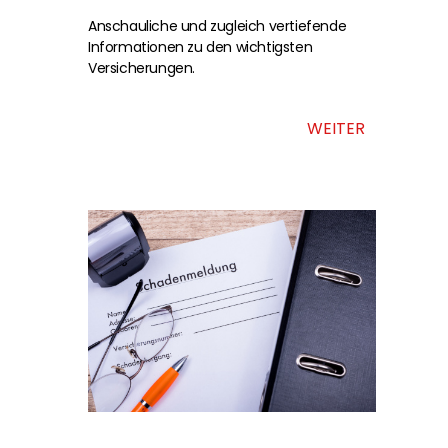
Anschauliche und zugleich vertiefende
Informationen zu den wichtigsten
Versicherungen.
WEITER