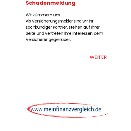
Schadenmeldung
Wir kümmern uns.
Als Versicherungsmakler sind wir Ihr
sachkundiger Partner, stehen auf Ihrer
Seite und vertreten Ihre Interessen dem
Versicherer gegenüber.
WEITER