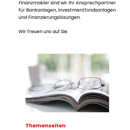
Finanzmakler sind wir Ihr Ansprechpartner
für Bankanlagen, Investmentfondsanlagen
und Finanzierungslösungen.
Wir freuen uns auf Sie.
Themenseiten