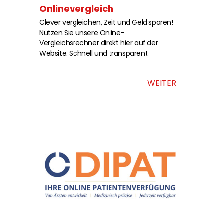
Onlinevergleich
Clever vergleichen, Zeit und Geld sparen!
Nutzen Sie unsere Online-
Vergleichsrechner direkt hier auf der
Website. Schnell und transparent.
WEITER