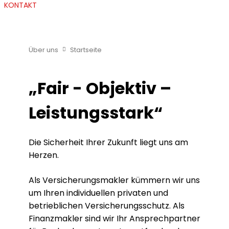
KONTAKT
Über uns
Startseite
„Fair - Objektiv –
Leistungsstark“
Die Sicherheit Ihrer Zukunft liegt uns am
Herzen.
Als Versicherungsmakler kümmern wir uns
um Ihren individuellen privaten und
betrieblichen Versicherungsschutz. Als
Finanzmakler sind wir Ihr Ansprechpartner