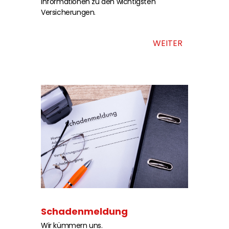
Informationen zu den wichtigsten
Versicherungen.
WEITER
Schadenmeldung
Wir kümmern uns.