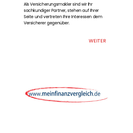
Als Versicherungsmakler sind wir Ihr
sachkundiger Partner, stehen auf Ihrer
Seite und vertreten Ihre Interessen dem
Versicherer gegenüber.
WEITER