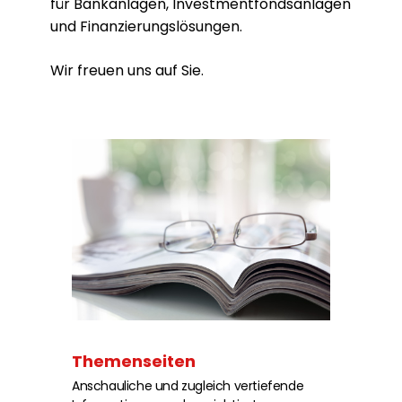
für Bankanlagen, Investmentfondsanlagen
und Finanzierungslösungen.
Wir freuen uns auf Sie.
Themenseiten
Anschauliche und zugleich vertiefende